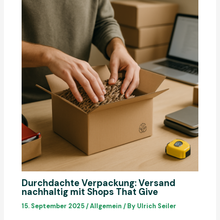
Durchdachte Verpackung: Versand
nachhaltig mit Shops That Give
15. September 2025
/
Allgemein
/ By
Ulrich Seiler