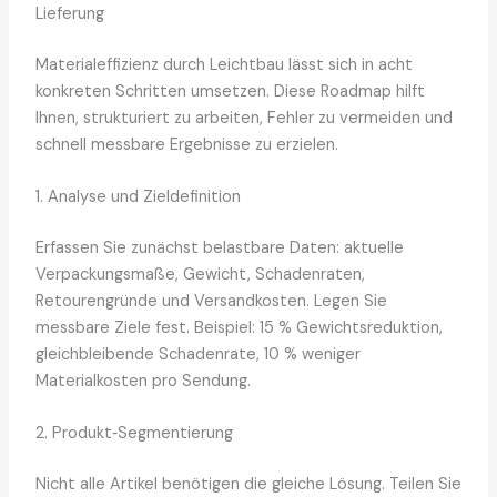
Lieferung
Materialeffizienz durch Leichtbau lässt sich in acht
konkreten Schritten umsetzen. Diese Roadmap hilft
Ihnen, strukturiert zu arbeiten, Fehler zu vermeiden und
schnell messbare Ergebnisse zu erzielen.
1. Analyse und Zieldefinition
Erfassen Sie zunächst belastbare Daten: aktuelle
Verpackungsmaße, Gewicht, Schadenraten,
Retourengründe und Versandkosten. Legen Sie
messbare Ziele fest. Beispiel: 15 % Gewichtsreduktion,
gleichbleibende Schadenrate, 10 % weniger
Materialkosten pro Sendung.
2. Produkt‑Segmentierung
Nicht alle Artikel benötigen die gleiche Lösung. Teilen Sie