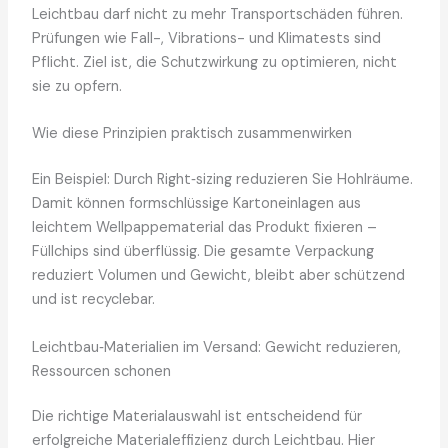
Leichtbau darf nicht zu mehr Transportschäden führen.
Prüfungen wie Fall-, Vibrations- und Klimatests sind
Pflicht. Ziel ist, die Schutzwirkung zu optimieren, nicht
sie zu opfern.
Wie diese Prinzipien praktisch zusammenwirken
Ein Beispiel: Durch Right‑sizing reduzieren Sie Hohlräume.
Damit können formschlüssige Kartoneinlagen aus
leichtem Wellpappematerial das Produkt fixieren –
Füllchips sind überflüssig. Die gesamte Verpackung
reduziert Volumen und Gewicht, bleibt aber schützend
und ist recyclebar.
Leichtbau‑Materialien im Versand: Gewicht reduzieren,
Ressourcen schonen
Die richtige Materialauswahl ist entscheidend für
erfolgreiche Materialeffizienz durch Leichtbau. Hier