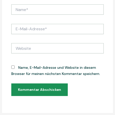
Name*
E-
Mail-
Adresse*
Website
Name, E-Mail-Adresse und Website in diesem
Browser für meinen nächsten Kommentar speichern.