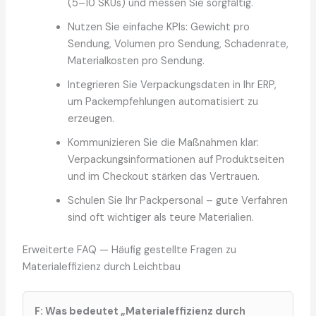
(5–10 SKUs) und messen Sie sorgfältig.
Nutzen Sie einfache KPIs: Gewicht pro
Sendung, Volumen pro Sendung, Schadenrate,
Materialkosten pro Sendung.
Integrieren Sie Verpackungsdaten in Ihr ERP,
um Packempfehlungen automatisiert zu
erzeugen.
Kommunizieren Sie die Maßnahmen klar:
Verpackungsinformationen auf Produktseiten
und im Checkout stärken das Vertrauen.
Schulen Sie Ihr Packpersonal – gute Verfahren
sind oft wichtiger als teure Materialien.
Erweiterte FAQ — Häufig gestellte Fragen zu
Materialeffizienz durch Leichtbau
F: Was bedeutet „Materialeffizienz durch