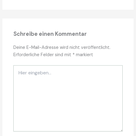
Schreibe einen Kommentar
Deine E-Mail-Adresse wird nicht veröffentlicht.
Erforderliche Felder sind mit
*
markiert
Hier
eingeben…