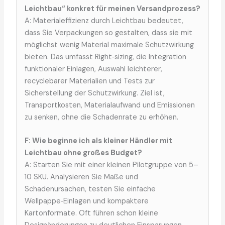
Leichtbau“ konkret für meinen Versandprozess?
A: Materialeffizienz durch Leichtbau bedeutet,
dass Sie Verpackungen so gestalten, dass sie mit
möglichst wenig Material maximale Schutzwirkung
bieten. Das umfasst Right‑sizing, die Integration
funktionaler Einlagen, Auswahl leichterer,
recyclebarer Materialien und Tests zur
Sicherstellung der Schutzwirkung. Ziel ist,
Transportkosten, Materialaufwand und Emissionen
zu senken, ohne die Schadenrate zu erhöhen.
F: Wie beginne ich als kleiner Händler mit
Leichtbau ohne großes Budget?
A: Starten Sie mit einer kleinen Pilotgruppe von 5–
10 SKU. Analysieren Sie Maße und
Schadenursachen, testen Sie einfache
Wellpappe‑Einlagen und kompaktere
Kartonformate. Oft führen schon kleine