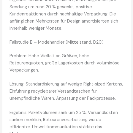
Sendung um rund 20 % gesenkt, positive
Kundenreaktionen durch nachhaltige Verpackung. Die
anfänglichen Mehrkosten für Design amortisierten sich
innerhalb weniger Monate.
Fallstudie B – Modehändler (Mittelstand, D2C)
Problem: Hohe Vielfalt an Größen, hohe
Retourenquoten, große Lagerkosten durch voluminöse
Verpackungen.
Lösung: Standardisierung auf wenige Right‑sized Kartons,
Einführung recyclebarer Versandtaschen für
unempfindliche Waren, Anpassung der Packprozesse.
Ergebnis: Paketvolumen sank um 25 %, Versandkosten
sanken merklich, Retourenverarbeitung wurde
effizienter. Umweltkommunikation stärkte das