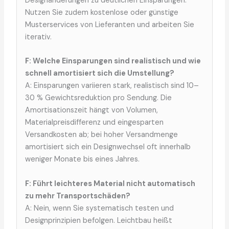
Designänderungen zu deutlichen Einsparungen.
Nutzen Sie zudem kostenlose oder günstige
Musterservices von Lieferanten und arbeiten Sie
iterativ.
F: Welche Einsparungen sind realistisch und wie
schnell amortisiert sich die Umstellung?
A: Einsparungen variieren stark, realistisch sind 10–
30 % Gewichtsreduktion pro Sendung. Die
Amortisationszeit hängt von Volumen,
Materialpreisdifferenz und eingesparten
Versandkosten ab; bei hoher Versandmenge
amortisiert sich ein Designwechsel oft innerhalb
weniger Monate bis eines Jahres.
F: Führt leichteres Material nicht automatisch
zu mehr Transportschäden?
A: Nein, wenn Sie systematisch testen und
Designprinzipien befolgen. Leichtbau heißt