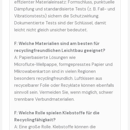
effizienter Materialeinsatz: Formschluss, punktuelle
Dämpfung und standardisierte Tests (z. B. Fall- und
Vibrationstests) sichern die Schutzwirkung.
Dokumentierte Tests sind der Schlüssel, damit
leicht nicht gleich unsicher bedeutet.
F: Welche Materialien sind am besten für
recyclingfreundlichen Leichtbau geeignet?
A: Papierbasierte Lösungen wie
Microflute‑Wellpappe, formgepresstes Papier und
Mikrowabenkarton sind in vielen Regionen
besonders recyclingfreundlich. Luftkissen aus
recycelbarer Folie oder Rezyklate können ebenfalls
sinnvoll sein. Vermeiden Sie, wenn möglich, schwer
trennbare Verbundmaterialien.
F: Welche Rolle spielen Klebstoffe für die
Recyclingfähigkeit?
A: Eine große Rolle. Klebstoffe können die