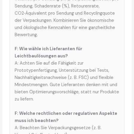
Sendung, Schadenrate (%), Retourenrate,
CO2‑Äquivalent pro Sendung und Recyclingquote
der Verpackungen. Kombinieren Sie ökonomische
und ökologische Kennzahlen für eine ganzheitliche
Bewertung.
F: Wie wähle ich Lieferanten für
Leichtbaulösungen aus?
A: Achten Sie auf die Fähigkeit zur
Prototypenfertigung, Unterstützung bei Tests,
Nachhaltigkeitsnachweise (z. B. FSC) und flexible
Mindestmengen. Gute Lieferanten denken mit und
bieten Optimierungsvorschläge, statt nur Produkte
zu liefern.
F: Welche rechtlichen oder regulativen Aspekte
muss ich beachten?
A: Beachten Sie Verpackungsgesetze (z. B.