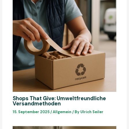
Shops That Give: Umweltfreundliche
Versandmethoden
15. September 2025
/
Allgemein
/ By
Ulrich Seiler