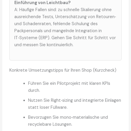
Einführung von Leichtbau?
A: Häufige Fallen sind: zu schnelle Skalierung ohne
ausreichende Tests, Unterschätzung von Retouren‑
und Schadenraten, fehlende Schulung des
Packpersonals und mangelnde Integration in
IT‑Systeme (ERP). Gehen Sie Schritt für Schritt vor
und messen Sie kontinuierlich.
Konkrete Umsetzungstipps für Ihren Shop (Kurzcheck)
Führen Sie ein Pilotprojekt mit klaren KPIs
durch.
Nutzen Sie Right‑sizing und integrierte Einlagen
statt loser Füllware.
Bevorzugen Sie mono‑materialische und
recyclebare Lösungen.