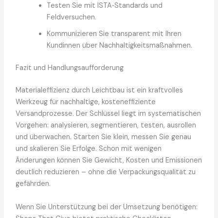
Testen Sie mit ISTA‑Standards und
Feldversuchen.
Kommunizieren Sie transparent mit Ihren
Kundinnen über Nachhaltigkeitsmaßnahmen.
Fazit und Handlungsaufforderung
Materialeffizienz durch Leichtbau ist ein kraftvolles
Werkzeug für nachhaltige, kosteneffiziente
Versandprozesse. Der Schlüssel liegt im systematischen
Vorgehen: analysieren, segmentieren, testen, ausrollen
und überwachen. Starten Sie klein, messen Sie genau
und skalieren Sie Erfolge. Schon mit wenigen
Änderungen können Sie Gewicht, Kosten und Emissionen
deutlich reduzieren – ohne die Verpackungsqualität zu
gefährden.
Wenn Sie Unterstützung bei der Umsetzung benötigen: