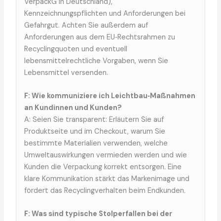
VerpackG in Deutschland),
Kennzeichnungspflichten und Anforderungen bei
Gefahrgut. Achten Sie außerdem auf
Anforderungen aus dem EU‑Rechtsrahmen zu
Recyclingquoten und eventuell
lebensmittelrechtliche Vorgaben, wenn Sie
Lebensmittel versenden.
F: Wie kommuniziere ich Leichtbau‑Maßnahmen
an Kundinnen und Kunden?
A: Seien Sie transparent: Erläutern Sie auf
Produktseite und im Checkout, warum Sie
bestimmte Materialien verwenden, welche
Umweltauswirkungen vermieden werden und wie
Kunden die Verpackung korrekt entsorgen. Eine
klare Kommunikation stärkt das Markenimage und
fördert das Recyclingverhalten beim Endkunden.
F: Was sind typische Stolperfallen bei der