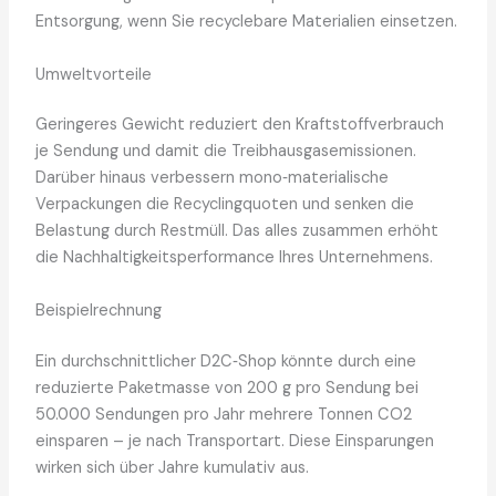
Entsorgung, wenn Sie recyclebare Materialien einsetzen.
Umweltvorteile
Geringeres Gewicht reduziert den Kraftstoffverbrauch
je Sendung und damit die Treibhausgasemissionen.
Darüber hinaus verbessern mono‑materialische
Verpackungen die Recyclingquoten und senken die
Belastung durch Restmüll. Das alles zusammen erhöht
die Nachhaltigkeitsperformance Ihres Unternehmens.
Beispielrechnung
Ein durchschnittlicher D2C‑Shop könnte durch eine
reduzierte Paketmasse von 200 g pro Sendung bei
50.000 Sendungen pro Jahr mehrere Tonnen CO2
einsparen – je nach Transportart. Diese Einsparungen
wirken sich über Jahre kumulativ aus.