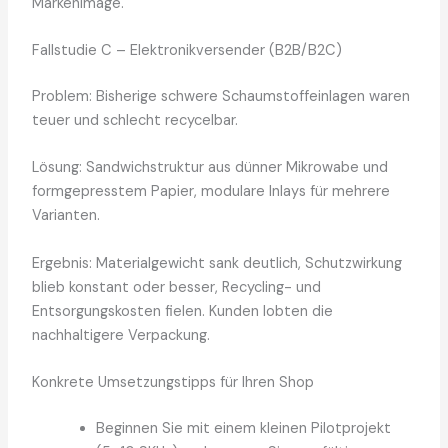
Markenimage.
Fallstudie C – Elektronikversender (B2B/B2C)
Problem: Bisherige schwere Schaumstoffeinlagen waren
teuer und schlecht recycelbar.
Lösung: Sandwichstruktur aus dünner Mikrowabe und
formgepresstem Papier, modulare Inlays für mehrere
Varianten.
Ergebnis: Materialgewicht sank deutlich, Schutzwirkung
blieb konstant oder besser, Recycling- und
Entsorgungskosten fielen. Kunden lobten die
nachhaltigere Verpackung.
Konkrete Umsetzungstipps für Ihren Shop
Beginnen Sie mit einem kleinen Pilotprojekt