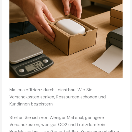
Materialeffizienz durch Leichtbau: Wie Sie
Versandkosten senken, Ressourcen schonen und
Kundinnen begeistern
Stellen Sie sich vor: Weniger Material, geringere
Versandkosten, weniger CO2 und trotzdem kein
Produktverlust – im Gegenteil, Ihre Kundinnen erhalten