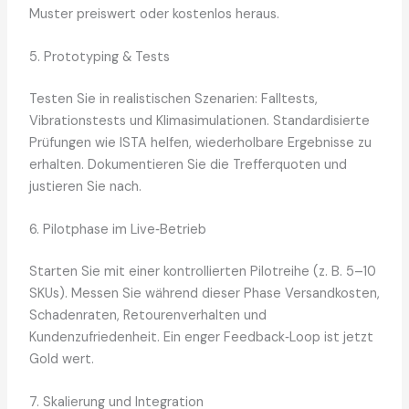
Muster preiswert oder kostenlos heraus.
5. Prototyping & Tests
Testen Sie in realistischen Szenarien: Falltests,
Vibrationstests und Klimasimulationen. Standardisierte
Prüfungen wie ISTA helfen, wiederholbare Ergebnisse zu
erhalten. Dokumentieren Sie die Trefferquoten und
justieren Sie nach.
6. Pilotphase im Live‑Betrieb
Starten Sie mit einer kontrollierten Pilotreihe (z. B. 5–10
SKUs). Messen Sie während dieser Phase Versandkosten,
Schadenraten, Retourenverhalten und
Kundenzufriedenheit. Ein enger Feedback‑Loop ist jetzt
Gold wert.
7. Skalierung und Integration