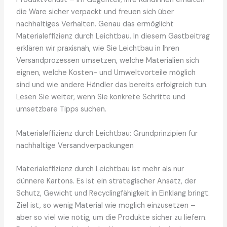
die Ware sicher verpackt und freuen sich über
nachhaltiges Verhalten. Genau das ermöglicht
Materialeffizienz durch Leichtbau. In diesem Gastbeitrag
erklären wir praxisnah, wie Sie Leichtbau in Ihren
Versandprozessen umsetzen, welche Materialien sich
eignen, welche Kosten- und Umweltvorteile möglich
sind und wie andere Händler das bereits erfolgreich tun.
Lesen Sie weiter, wenn Sie konkrete Schritte und
umsetzbare Tipps suchen.
Materialeffizienz durch Leichtbau: Grundprinzipien für
nachhaltige Versandverpackungen
Materialeffizienz durch Leichtbau ist mehr als nur
dünnere Kartons. Es ist ein strategischer Ansatz, der
Schutz, Gewicht und Recyclingfähigkeit in Einklang bringt.
Ziel ist, so wenig Material wie möglich einzusetzen –
aber so viel wie nötig, um die Produkte sicher zu liefern.