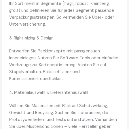
Ihr Sortiment in Segmente (fragil, robust, kleinteilig,
groß) und definieren Sie für jedes Segment passende
Verpackungsstrategien. So vermeiden Sie Über- oder
Unterversicherung.
3. Right‑sizing & Design
Entwerfen Sie Packkonzepte mit passgenauen
Inneneinlagen. Nutzen Sie Software‑Tools oder einfache
Werkzeuge zur Kartonoptimierung. Achten Sie auf
Stapelverhalten, Paletteffizienz und
Kommissionierfreundlichkeit.
4. Materialauswahl & Lieferantenauswahl
Wählen Sie Materialien mit Blick auf Schutzwirkung,
Gewicht und Recycling. Suchen Sie Lieferanten, die
Prototypen liefern und Tests unterstützen. Verhandeln
Sie über Musterkonditionen – viele Hersteller geben