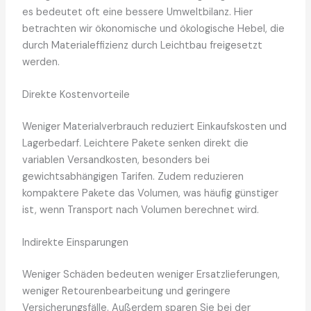
es bedeutet oft eine bessere Umweltbilanz. Hier
betrachten wir ökonomische und ökologische Hebel, die
durch Materialeffizienz durch Leichtbau freigesetzt
werden.
Direkte Kostenvorteile
Weniger Materialverbrauch reduziert Einkaufskosten und
Lagerbedarf. Leichtere Pakete senken direkt die
variablen Versandkosten, besonders bei
gewichtsabhängigen Tarifen. Zudem reduzieren
kompaktere Pakete das Volumen, was häufig günstiger
ist, wenn Transport nach Volumen berechnet wird.
Indirekte Einsparungen
Weniger Schäden bedeuten weniger Ersatzlieferungen,
weniger Retourenbearbeitung und geringere
Versicherungsfälle. Außerdem sparen Sie bei der