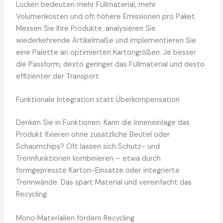
Lücken bedeuten mehr Füllmaterial, mehr
Volumenkosten und oft höhere Emissionen pro Paket.
Messen Sie Ihre Produkte, analysieren Sie
wiederkehrende Artikelmaße und implementieren Sie
eine Palette an optimierten Kartongrößen. Je besser
die Passform, desto geringer das Füllmaterial und desto
effizienter der Transport.
Funktionale Integration statt Überkompensation
Denken Sie in Funktionen: Kann die Inneneinlage das
Produkt fixieren ohne zusätzliche Beutel oder
Schaumchips? Oft lassen sich Schutz- und
Trennfunktionen kombinieren – etwa durch
formgepresste Karton-Einsätze oder integrierte
Trennwände. Das spart Material und vereinfacht das
Recycling.
Mono‑Materialien fördern Recycling