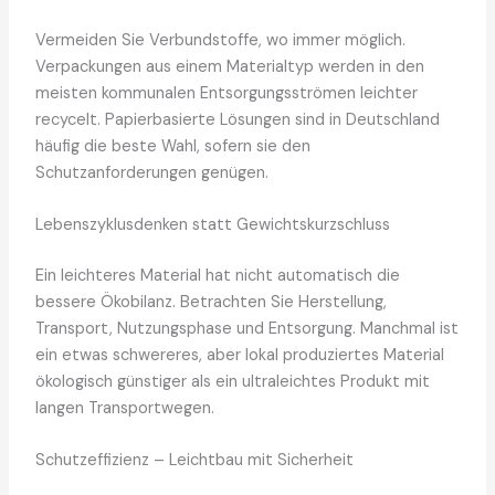
Vermeiden Sie Verbundstoffe, wo immer möglich.
Verpackungen aus einem Materialtyp werden in den
meisten kommunalen Entsorgungsströmen leichter
recycelt. Papierbasierte Lösungen sind in Deutschland
häufig die beste Wahl, sofern sie den
Schutzanforderungen genügen.
Lebenszyklusdenken statt Gewichtskurzschluss
Ein leichteres Material hat nicht automatisch die
bessere Ökobilanz. Betrachten Sie Herstellung,
Transport, Nutzungsphase und Entsorgung. Manchmal ist
ein etwas schwereres, aber lokal produziertes Material
ökologisch günstiger als ein ultraleichtes Produkt mit
langen Transportwegen.
Schutzeffizienz – Leichtbau mit Sicherheit