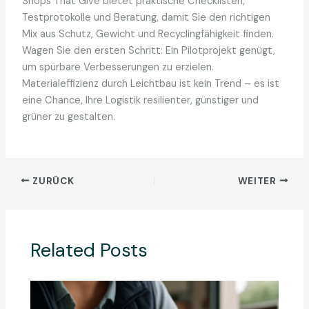
Shops That Give bietet praktische Checklisten,
Testprotokolle und Beratung, damit Sie den richtigen
Mix aus Schutz, Gewicht und Recyclingfähigkeit finden.
Wagen Sie den ersten Schritt: Ein Pilotprojekt genügt,
um spürbare Verbesserungen zu erzielen.
Materialeffizienz durch Leichtbau ist kein Trend – es ist
eine Chance, Ihre Logistik resilienter, günstiger und
grüner zu gestalten.
ZURÜCK
WEITER
Related Posts