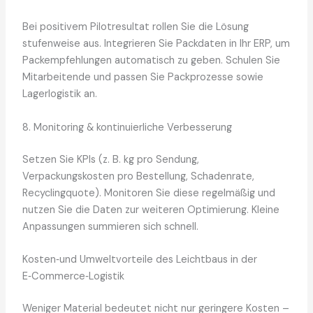
Bei positivem Pilotresultat rollen Sie die Lösung
stufenweise aus. Integrieren Sie Packdaten in Ihr ERP, um
Packempfehlungen automatisch zu geben. Schulen Sie
Mitarbeitende und passen Sie Packprozesse sowie
Lagerlogistik an.
8. Monitoring & kontinuierliche Verbesserung
Setzen Sie KPIs (z. B. kg pro Sendung,
Verpackungskosten pro Bestellung, Schadenrate,
Recyclingquote). Monitoren Sie diese regelmäßig und
nutzen Sie die Daten zur weiteren Optimierung. Kleine
Anpassungen summieren sich schnell.
Kosten‑und Umweltvorteile des Leichtbaus in der
E‑Commerce‑Logistik
Weniger Material bedeutet nicht nur geringere Kosten –