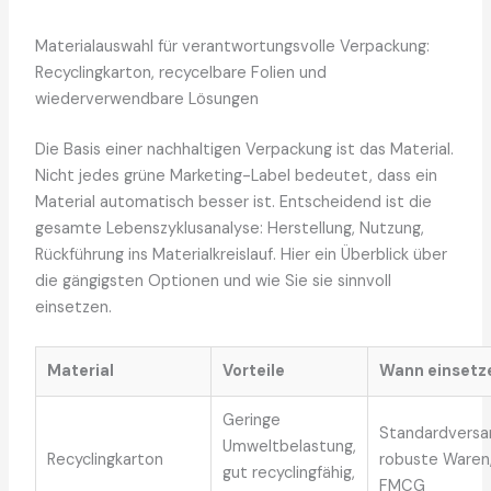
Materialauswahl für verantwortungsvolle Verpackung:
Recyclingkarton, recycelbare Folien und
wiederverwendbare Lösungen
Die Basis einer nachhaltigen Verpackung ist das Material.
Nicht jedes grüne Marketing-Label bedeutet, dass ein
Material automatisch besser ist. Entscheidend ist die
gesamte Lebenszyklusanalyse: Herstellung, Nutzung,
Rückführung ins Materialkreislauf. Hier ein Überblick über
die gängigsten Optionen und wie Sie sie sinnvoll
einsetzen.
Material
Vorteile
Wann einsetz
Geringe
Standardversa
Umweltbelastung,
Recyclingkarton
robuste Waren
gut recyclingfähig,
FMCG