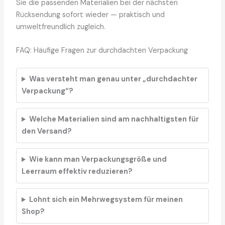
Sie die passenden Materialien bei der nächsten
Rücksendung sofort wieder — praktisch und
umweltfreundlich zugleich.
FAQ: Häufige Fragen zur durchdachten Verpackung
Was versteht man genau unter „durchdachter
Verpackung“?
Welche Materialien sind am nachhaltigsten für
den Versand?
Wie kann man Verpackungsgröße und
Leerraum effektiv reduzieren?
Lohnt sich ein Mehrwegsystem für meinen
Shop?