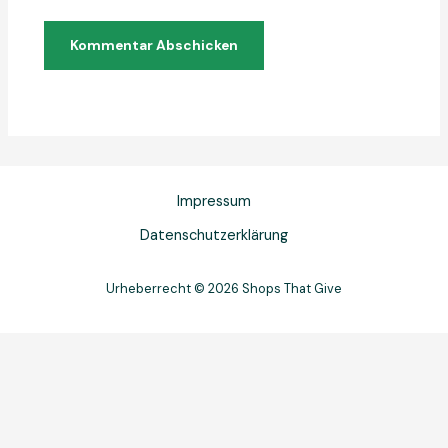
Impressum
Datenschutzerklärung
Urheberrecht © 2026 Shops That Give