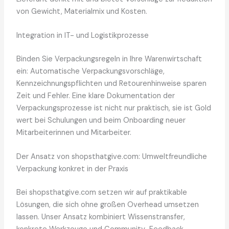
von Gewicht, Materialmix und Kosten.
Integration in IT- und Logistikprozesse
Binden Sie Verpackungsregeln in Ihre Warenwirtschaft
ein: Automatische Verpackungsvorschläge,
Kennzeichnungspflichten und Retourenhinweise sparen
Zeit und Fehler. Eine klare Dokumentation der
Verpackungsprozesse ist nicht nur praktisch, sie ist Gold
wert bei Schulungen und beim Onboarding neuer
Mitarbeiterinnen und Mitarbeiter.
Der Ansatz von shopsthatgive.com: Umweltfreundliche
Verpackung konkret in der Praxis
Bei shopsthatgive.com setzen wir auf praktikable
Lösungen, die sich ohne großen Overhead umsetzen
lassen. Unser Ansatz kombiniert Wissenstransfer,