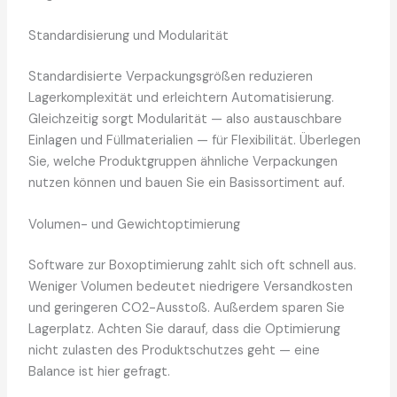
Standardisierung und Modularität
Standardisierte Verpackungsgrößen reduzieren
Lagerkomplexität und erleichtern Automatisierung.
Gleichzeitig sorgt Modularität — also austauschbare
Einlagen und Füllmaterialien — für Flexibilität. Überlegen
Sie, welche Produktgruppen ähnliche Verpackungen
nutzen können und bauen Sie ein Basissortiment auf.
Volumen- und Gewichtoptimierung
Software zur Boxoptimierung zahlt sich oft schnell aus.
Weniger Volumen bedeutet niedrigere Versandkosten
und geringeren CO2-Ausstoß. Außerdem sparen Sie
Lagerplatz. Achten Sie darauf, dass die Optimierung
nicht zulasten des Produktschutzes geht — eine
Balance ist hier gefragt.