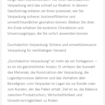
Verpackung wird das schnell zur Realität. In diesem
Gastbeitrag erklären wir Ihnen praxisnah, wie Sie
Verpackung sicherer, kosteneffizienter und
umweltfreundlicher gestalten können. Bleiben Sie dran:
Am Ende erhalten Sie konkrete Checklisten und
Umsetzungstipps, die Sie sofort anwenden können.
Durchdachte Verpackung: Sichere und umweltbewusste
Verpackung für nachhaltigen Versand
„Durchdachte Verpackung“ ist mehr als ein Schlagwort —
es ist ein ganzheitlicher Ansatz. Er umfasst die Auswahl
des Materials, die Konstruktion der Verpackung, die
Logistikprozesse dahinter und das Verhalten aller
Beteiligten: vom Verpacker im Lager bis zur Kundin oder
zum Kunden, der das Paket erhält. Ziel ist es, die Balance
zwischen Produktschutz, Wirtschaftlichkeit und
Umweltverträglichkeit zu finden.