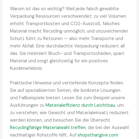
Warum ist das so wichtig? Weil jede falsch gewählte
Verpackung Ressourcen verschwendet: zu viel Volumen
erhöht Transportkosten und CO2-Ausstoß, falsches
Material macht Recycling unmöglich, und unzureichender
Schutz führt zu Retouren — also mehr Transporte und
mehr Abfall. Eine durchdachte Verpackung reduziert all
das. Sie minimiert Bruch- und Transportschäden, spart
Material und sorgt gleichzeitig für ein positives
Kundenerlebnis.
Praktische Hinweise und vertiefende Konzepte finden
Sie auf spezialisierten Seiten, die konkrete Lösungen
und Fallbeispiele bieten: Lesen Sie zum Beispiel unsere
Ausführungen zu
Materialeffizienz durch Leichtbau
, um
zu verstehen, wie Gewicht und Materialeinsatz reduziert
werden können, und besuchen Sie die Übersicht
Recyclingfähige Materialwahl treffen
, die bei der Auswahl
nachhaltiger Rohstoffe hilft. Auf
shopsthatgive.com