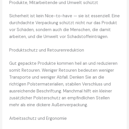
Produkte, Mitarbeitende und Umwelt schützt
Sicherheit ist kein Nice-to-have — sie ist essenziell. Eine
durchdachte Verpackung schützt nicht nur das Produkt
vor Schäden, sondern auch die Menschen, die damit
arbeiten, und die Umwelt vor Schadstoffeinträgen.
Produktschutz und Retourenreduktion
Gut gepackte Produkte kommen heil an und reduzieren
somit Retouren. Weniger Retouren bedeuten weniger
Transporte und weniger Abfall. Denken Sie an die
richtigen Polstermaterialien, stabilen Verschluss und
ausreichende Beschriftung. Manchmal hilft ein kleiner
zusätzlicher Polsterschutz an empfindlichen Stellen
mehr als eine dickere Außenverpackung.
Arbeitsschutz und Ergonomie