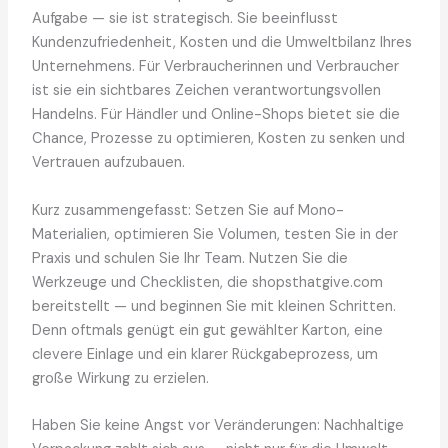
Aufgabe — sie ist strategisch. Sie beeinflusst
Kundenzufriedenheit, Kosten und die Umweltbilanz Ihres
Unternehmens. Für Verbraucherinnen und Verbraucher
ist sie ein sichtbares Zeichen verantwortungsvollen
Handelns. Für Händler und Online-Shops bietet sie die
Chance, Prozesse zu optimieren, Kosten zu senken und
Vertrauen aufzubauen.
Kurz zusammengefasst: Setzen Sie auf Mono-
Materialien, optimieren Sie Volumen, testen Sie in der
Praxis und schulen Sie Ihr Team. Nutzen Sie die
Werkzeuge und Checklisten, die shopsthatgive.com
bereitstellt — und beginnen Sie mit kleinen Schritten.
Denn oftmals genügt ein gut gewählter Karton, eine
clevere Einlage und ein klarer Rückgabeprozess, um
große Wirkung zu erzielen.
Haben Sie keine Angst vor Veränderungen: Nachhaltige