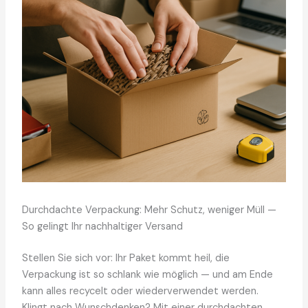
Durchdachte Verpackung: Mehr Schutz, weniger Müll —
So gelingt Ihr nachhaltiger Versand
Stellen Sie sich vor: Ihr Paket kommt heil, die
Verpackung ist so schlank wie möglich — und am Ende
kann alles recycelt oder wiederverwendet werden.
Klingt nach Wunschdenken? Mit einer durchdachten