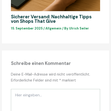
Sicherer Versand: Nachhaltige Tipps
von Shops That Give
15. September 2025
/
Allgemein
/ By
Ulrich Seiler
Schreibe einen Kommentar
Deine E-Mail-Adresse wird nicht veröffentlicht.
Erforderliche Felder sind mit
*
markiert
Hier
eingeben…