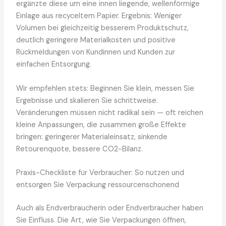
ergänzte diese um eine innen liegende, wellenförmige
Einlage aus recyceltem Papier. Ergebnis: Weniger
Volumen bei gleichzeitig besserem Produktschutz,
deutlich geringere Materialkosten und positive
Rückmeldungen von Kundinnen und Kunden zur
einfachen Entsorgung.
Wir empfehlen stets: Beginnen Sie klein, messen Sie
Ergebnisse und skalieren Sie schrittweise.
Veränderungen müssen nicht radikal sein — oft reichen
kleine Anpassungen, die zusammen große Effekte
bringen: geringerer Materialeinsatz, sinkende
Retourenquote, bessere CO2-Bilanz.
Praxis-Checkliste für Verbraucher: So nutzen und
entsorgen Sie Verpackung ressourcenschonend
Auch als Endverbraucherin oder Endverbraucher haben
Sie Einfluss. Die Art, wie Sie Verpackungen öffnen,