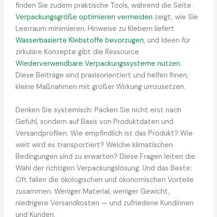
finden Sie zudem praktische Tools, während die Seite
Verpackungsgröße optimieren vermeiden
zeigt, wie Sie
Leerraum minimieren. Hinweise zu Klebern liefert
Wasserbasierte Klebstoffe bevorzugen
, und Ideen für
zirkuläre Konzepte gibt die Ressource
Wiederverwendbare Verpackungssysteme nutzen
.
Diese Beiträge sind praxisorientiert und helfen Ihnen,
kleine Maßnahmen mit großer Wirkung umzusetzen.
Denken Sie systemisch: Packen Sie nicht erst nach
Gefühl, sondern auf Basis von Produktdaten und
Versandprofilen. Wie empfindlich ist das Produkt? Wie
weit wird es transportiert? Welche klimatischen
Bedingungen sind zu erwarten? Diese Fragen leiten die
Wahl der richtigen Verpackungslösung. Und das Beste:
Oft fallen die ökologischen und ökonomischen Vorteile
zusammen. Weniger Material, weniger Gewicht,
niedrigere Versandkosten — und zufriedene Kundinnen
und Kunden.