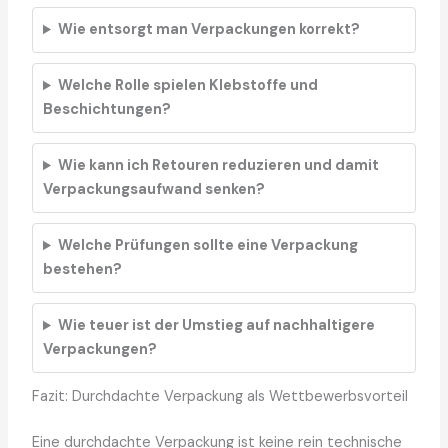
Wie entsorgt man Verpackungen korrekt?
Welche Rolle spielen Klebstoffe und
Beschichtungen?
Wie kann ich Retouren reduzieren und damit
Verpackungsaufwand senken?
Welche Prüfungen sollte eine Verpackung
bestehen?
Wie teuer ist der Umstieg auf nachhaltigere
Verpackungen?
Fazit: Durchdachte Verpackung als Wettbewerbsvorteil
Eine durchdachte Verpackung ist keine rein technische