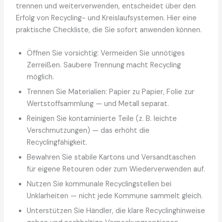
trennen und weiterverwenden, entscheidet über den
Erfolg von Recycling- und Kreislaufsystemen. Hier eine
praktische Checkliste, die Sie sofort anwenden können.
Öffnen Sie vorsichtig: Vermeiden Sie unnötiges
Zerreißen. Saubere Trennung macht Recycling
möglich.
Trennen Sie Materialien: Papier zu Papier, Folie zur
Wertstoffsammlung — und Metall separat.
Reinigen Sie kontaminierte Teile (z. B. leichte
Verschmutzungen) — das erhöht die
Recyclingfähigkeit.
Bewahren Sie stabile Kartons und Versandtaschen
für eigene Retouren oder zum Wiederverwenden auf.
Nutzen Sie kommunale Recyclingstellen bei
Unklarheiten — nicht jede Kommune sammelt gleich.
Unterstützen Sie Händler, die klare Recyclinghinweise