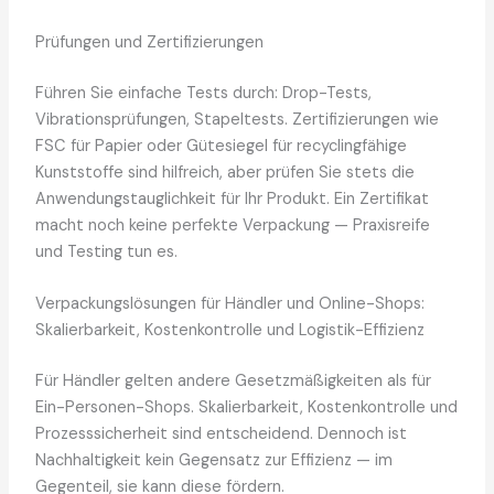
Prüfungen und Zertifizierungen
Führen Sie einfache Tests durch: Drop-Tests,
Vibrationsprüfungen, Stapeltests. Zertifizierungen wie
FSC für Papier oder Gütesiegel für recyclingfähige
Kunststoffe sind hilfreich, aber prüfen Sie stets die
Anwendungstauglichkeit für Ihr Produkt. Ein Zertifikat
macht noch keine perfekte Verpackung — Praxisreife
und Testing tun es.
Verpackungslösungen für Händler und Online-Shops:
Skalierbarkeit, Kostenkontrolle und Logistik-Effizienz
Für Händler gelten andere Gesetzmäßigkeiten als für
Ein-Personen-Shops. Skalierbarkeit, Kostenkontrolle und
Prozesssicherheit sind entscheidend. Dennoch ist
Nachhaltigkeit kein Gegensatz zur Effizienz — im
Gegenteil, sie kann diese fördern.