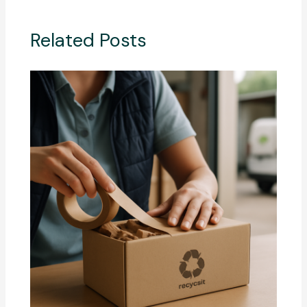
Related Posts