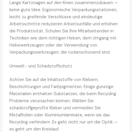
Lange Kartonagen auf den Knien zusammenzubauen —
keine gute Idee. Ergonomische Verpackungsstationen,
leicht zu greifende Verschlüsse und eindeutige
Arbeitsschritte reduzieren Arbeitsunfälle und erhöhen
die Produktivität. Schulen Sie Ihre Mitarbeitenden in
Techniken wie dem richtigen Heben, dem Umgang mit
Hebewerkzeugen oder der Verwendung von
Verpackungswerkzeugen, die rückenschonend sind.
Umwelt- und Schadstoffschutz
Achten Sie auf die Inhaltsstoffe von Klebern,
Beschichtungen und Farbpigmenten. Einige günstige
Materialien enthalten Substanzen, die beim Recycling
Probleme verursachen können. Wählen Sie
schadstoffgeprüfte Kleber und vermeiden Sie
Metallfolien oder Aluminiumlaminate, wenn sie das
Recycling verhindern. Es geht nicht nur um die Optik —
es geht um den Kreislauf.