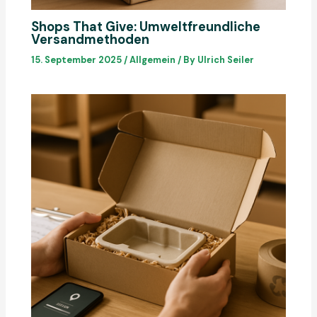
Shops That Give: Umweltfreundliche
Versandmethoden
15. September 2025
/
Allgemein
/ By
Ulrich Seiler