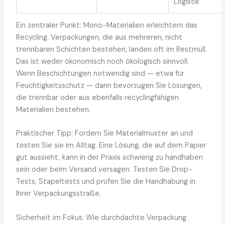
Logistik
Ein zentraler Punkt: Mono-Materialien erleichtern das
Recycling. Verpackungen, die aus mehreren, nicht
trennbaren Schichten bestehen, landen oft im Restmüll.
Das ist weder ökonomisch noch ökologisch sinnvoll.
Wenn Beschichtungen notwendig sind — etwa für
Feuchtigkeitsschutz — dann bevorzugen Sie Lösungen,
die trennbar oder aus ebenfalls recyclingfähigen
Materialien bestehen.
Praktischer Tipp: Fordern Sie Materialmuster an und
testen Sie sie im Alltag. Eine Lösung, die auf dem Papier
gut aussieht, kann in der Praxis schwierig zu handhaben
sein oder beim Versand versagen. Testen Sie Drop-
Tests, Stapeltests und prüfen Sie die Handhabung in
Ihrer Verpackungsstraße.
Sicherheit im Fokus: Wie durchdachte Verpackung