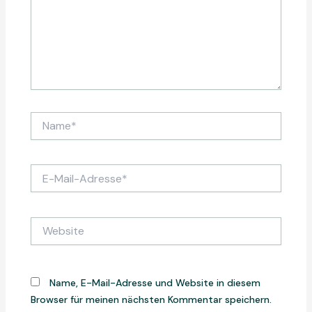
Name*
E-
Mail-
Adresse*
Website
Name, E-Mail-Adresse und Website in diesem
Browser für meinen nächsten Kommentar speichern.