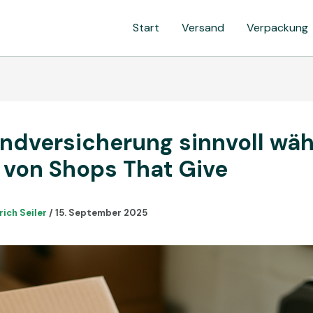
Start
Versand
Verpackung
ndversicherung sinnvoll wäh
 von Shops That Give
rich Seiler
/
15. September 2025