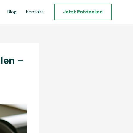
Blog
Kontakt
Jetzt Entdecken
len –