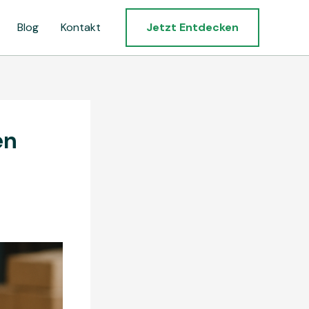
Blog
Kontakt
Jetzt Entdecken
en