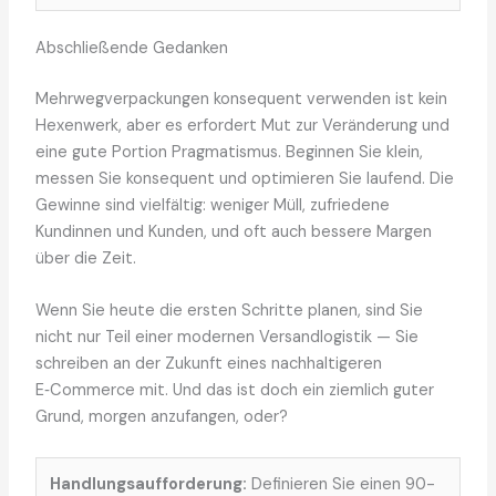
Abschließende Gedanken
Mehrwegverpackungen konsequent verwenden ist kein
Hexenwerk, aber es erfordert Mut zur Veränderung und
eine gute Portion Pragmatismus. Beginnen Sie klein,
messen Sie konsequent und optimieren Sie laufend. Die
Gewinne sind vielfältig: weniger Müll, zufriedene
Kundinnen und Kunden, und oft auch bessere Margen
über die Zeit.
Wenn Sie heute die ersten Schritte planen, sind Sie
nicht nur Teil einer modernen Versandlogistik — Sie
schreiben an der Zukunft eines nachhaltigeren
E‑Commerce mit. Und das ist doch ein ziemlich guter
Grund, morgen anzufangen, oder?
Handlungsaufforderung:
Definieren Sie einen 90-