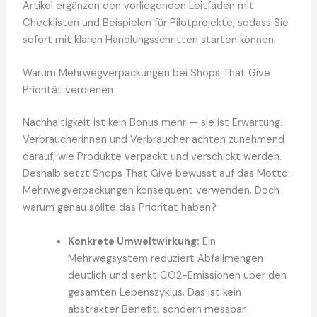
Artikel ergänzen den vorliegenden Leitfaden mit
Checklisten und Beispielen für Pilotprojekte, sodass Sie
sofort mit klaren Handlungsschritten starten können.
Warum Mehrwegverpackungen bei Shops That Give
Priorität verdienen
Nachhaltigkeit ist kein Bonus mehr — sie ist Erwartung.
Verbraucherinnen und Verbraucher achten zunehmend
darauf, wie Produkte verpackt und verschickt werden.
Deshalb setzt Shops That Give bewusst auf das Motto:
Mehrwegverpackungen konsequent verwenden. Doch
warum genau sollte das Priorität haben?
Konkrete Umweltwirkung:
Ein
Mehrwegsystem reduziert Abfallmengen
deutlich und senkt CO2-Emissionen über den
gesamten Lebenszyklus. Das ist kein
abstrakter Benefit, sondern messbar.