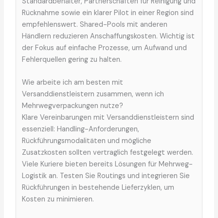
Standardbehälter, Partnerschaften für Reinigung und
Rücknahme sowie ein klarer Pilot in einer Region sind
empfehlenswert. Shared-Pools mit anderen
Händlern reduzieren Anschaffungskosten. Wichtig ist
der Fokus auf einfache Prozesse, um Aufwand und
Fehlerquellen gering zu halten.
Wie arbeite ich am besten mit
Versanddienstleistern zusammen, wenn ich
Mehrwegverpackungen nutze?
Klare Vereinbarungen mit Versanddienstleistern sind
essenziell: Handling-Anforderungen,
Rückführungsmodalitäten und mögliche
Zusatzkosten sollten vertraglich festgelegt werden.
Viele Kuriere bieten bereits Lösungen für Mehrweg-
Logistik an. Testen Sie Routings und integrieren Sie
Rückführungen in bestehende Lieferzyklen, um
Kosten zu minimieren.