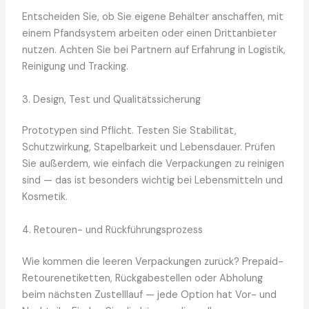
Entscheiden Sie, ob Sie eigene Behälter anschaffen, mit
einem Pfandsystem arbeiten oder einen Drittanbieter
nutzen. Achten Sie bei Partnern auf Erfahrung in Logistik,
Reinigung und Tracking.
3. Design, Test und Qualitätssicherung
Prototypen sind Pflicht. Testen Sie Stabilität,
Schutzwirkung, Stapelbarkeit und Lebensdauer. Prüfen
Sie außerdem, wie einfach die Verpackungen zu reinigen
sind — das ist besonders wichtig bei Lebensmitteln und
Kosmetik.
4. Retouren- und Rückführungsprozess
Wie kommen die leeren Verpackungen zurück? Prepaid-
Retourenetiketten, Rückgabestellen oder Abholung
beim nächsten Zustelllauf — jede Option hat Vor- und