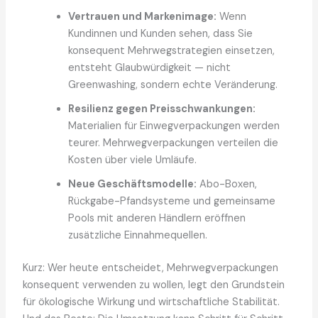
Vertrauen und Markenimage:
Wenn
Kundinnen und Kunden sehen, dass Sie
konsequent Mehrwegstrategien einsetzen,
entsteht Glaubwürdigkeit — nicht
Greenwashing, sondern echte Veränderung.
Resilienz gegen Preisschwankungen:
Materialien für Einwegverpackungen werden
teurer. Mehrwegverpackungen verteilen die
Kosten über viele Umläufe.
Neue Geschäftsmodelle:
Abo-Boxen,
Rückgabe-Pfandsysteme und gemeinsame
Pools mit anderen Händlern eröffnen
zusätzliche Einnahmequellen.
Kurz: Wer heute entscheidet, Mehrwegverpackungen
konsequent verwenden zu wollen, legt den Grundstein
für ökologische Wirkung und wirtschaftliche Stabilität.