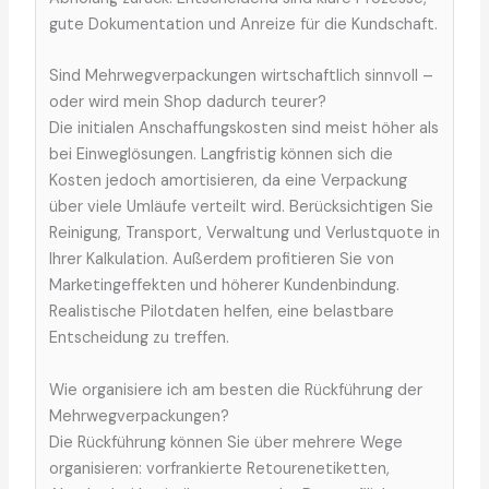
gute Dokumentation und Anreize für die Kundschaft.
Sind Mehrwegverpackungen wirtschaftlich sinnvoll –
oder wird mein Shop dadurch teurer?
Die initialen Anschaffungskosten sind meist höher als
bei Einweglösungen. Langfristig können sich die
Kosten jedoch amortisieren, da eine Verpackung
über viele Umläufe verteilt wird. Berücksichtigen Sie
Reinigung, Transport, Verwaltung und Verlustquote in
Ihrer Kalkulation. Außerdem profitieren Sie von
Marketingeffekten und höherer Kundenbindung.
Realistische Pilotdaten helfen, eine belastbare
Entscheidung zu treffen.
Wie organisiere ich am besten die Rückführung der
Mehrwegverpackungen?
Die Rückführung können Sie über mehrere Wege
organisieren: vorfrankierte Retourenetiketten,