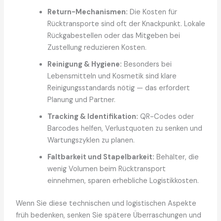
Return-Mechanismen:
Die Kosten für
Rücktransporte sind oft der Knackpunkt. Lokale
Rückgabestellen oder das Mitgeben bei
Zustellung reduzieren Kosten.
Reinigung & Hygiene:
Besonders bei
Lebensmitteln und Kosmetik sind klare
Reinigungsstandards nötig — das erfordert
Planung und Partner.
Tracking & Identifikation:
QR-Codes oder
Barcodes helfen, Verlustquoten zu senken und
Wartungszyklen zu planen.
Faltbarkeit und Stapelbarkeit:
Behälter, die
wenig Volumen beim Rücktransport
einnehmen, sparen erhebliche Logistikkosten.
Wenn Sie diese technischen und logistischen Aspekte
früh bedenken, senken Sie spätere Überraschungen und