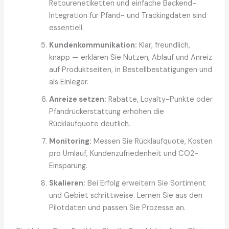
Retourenetiketten und einfache Backend-
Integration für Pfand- und Trackingdaten sind
essentiell.
Kundenkommunikation:
Klar, freundlich,
knapp — erklären Sie Nutzen, Ablauf und Anreiz
auf Produktseiten, in Bestellbestätigungen und
als Einleger.
Anreize setzen:
Rabatte, Loyalty-Punkte oder
Pfandrückerstattung erhöhen die
Rücklaufquote deutlich.
Monitoring:
Messen Sie Rücklaufquote, Kosten
pro Umlauf, Kundenzufriedenheit und CO2-
Einsparung.
Skalieren:
Bei Erfolg erweitern Sie Sortiment
und Gebiet schrittweise. Lernen Sie aus den
Pilotdaten und passen Sie Prozesse an.