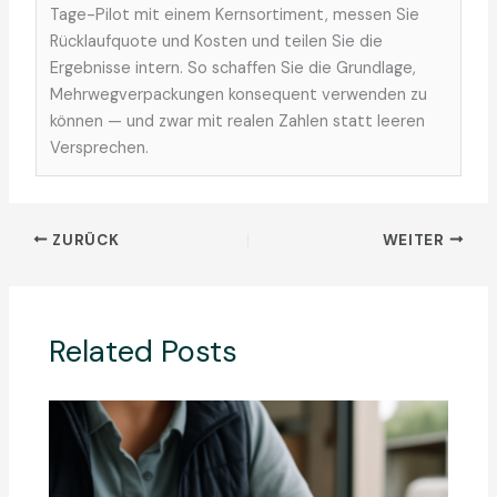
Tage-Pilot mit einem Kernsortiment, messen Sie
Rücklaufquote und Kosten und teilen Sie die
Ergebnisse intern. So schaffen Sie die Grundlage,
Mehrwegverpackungen konsequent verwenden zu
können — und zwar mit realen Zahlen statt leeren
Versprechen.
ZURÜCK
WEITER
Related Posts