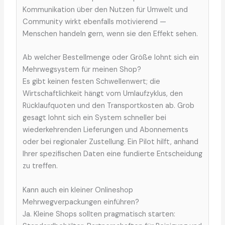
Kommunikation über den Nutzen für Umwelt und
Community wirkt ebenfalls motivierend —
Menschen handeln gern, wenn sie den Effekt sehen.
Ab welcher Bestellmenge oder Größe lohnt sich ein
Mehrwegsystem für meinen Shop?
Es gibt keinen festen Schwellenwert; die
Wirtschaftlichkeit hängt vom Umlaufzyklus, den
Rücklaufquoten und den Transportkosten ab. Grob
gesagt lohnt sich ein System schneller bei
wiederkehrenden Lieferungen und Abonnements
oder bei regionaler Zustellung. Ein Pilot hilft, anhand
Ihrer spezifischen Daten eine fundierte Entscheidung
zu treffen.
Kann auch ein kleiner Onlineshop
Mehrwegverpackungen einführen?
Ja. Kleine Shops sollten pragmatisch starten: