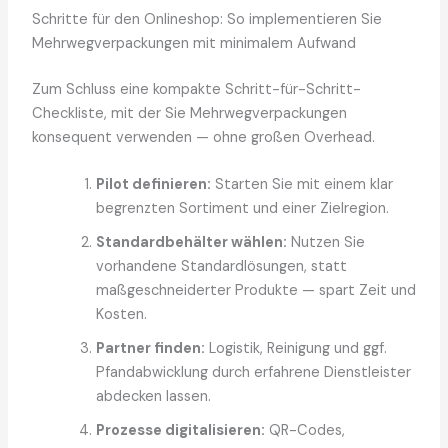
Schritte für den Onlineshop: So implementieren Sie
Mehrwegverpackungen mit minimalem Aufwand
Zum Schluss eine kompakte Schritt-für-Schritt-
Checkliste, mit der Sie Mehrwegverpackungen
konsequent verwenden — ohne großen Overhead.
Pilot definieren:
Starten Sie mit einem klar
begrenzten Sortiment und einer Zielregion.
Standardbehälter wählen:
Nutzen Sie
vorhandene Standardlösungen, statt
maßgeschneiderter Produkte — spart Zeit und
Kosten.
Partner finden:
Logistik, Reinigung und ggf.
Pfandabwicklung durch erfahrene Dienstleister
abdecken lassen.
Prozesse digitalisieren:
QR-Codes,