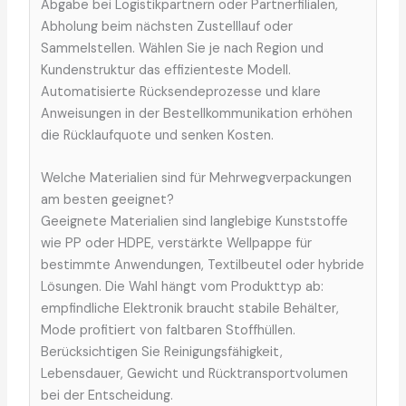
Abgabe bei Logistikpartnern oder Partnerfilialen,
Abholung beim nächsten Zustelllauf oder
Sammelstellen. Wählen Sie je nach Region und
Kundenstruktur das effizienteste Modell.
Automatisierte Rücksendeprozesse und klare
Anweisungen in der Bestellkommunikation erhöhen
die Rücklaufquote und senken Kosten.
Welche Materialien sind für Mehrwegverpackungen
am besten geeignet?
Geeignete Materialien sind langlebige Kunststoffe
wie PP oder HDPE, verstärkte Wellpappe für
bestimmte Anwendungen, Textilbeutel oder hybride
Lösungen. Die Wahl hängt vom Produkttyp ab:
empfindliche Elektronik braucht stabile Behälter,
Mode profitiert von faltbaren Stoffhüllen.
Berücksichtigen Sie Reinigungsfähigkeit,
Lebensdauer, Gewicht und Rücktransportvolumen
bei der Entscheidung.