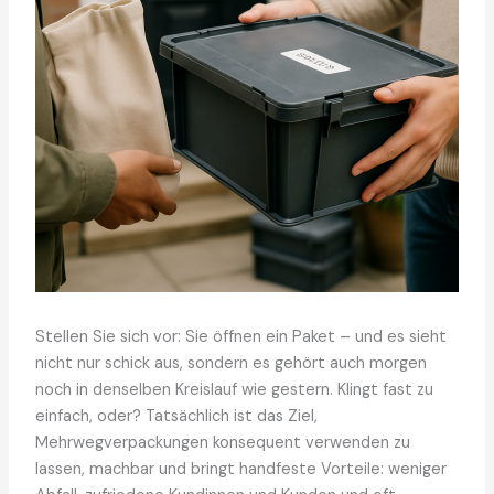
Stellen Sie sich vor: Sie öffnen ein Paket – und es sieht
nicht nur schick aus, sondern es gehört auch morgen
noch in denselben Kreislauf wie gestern. Klingt fast zu
einfach, oder? Tatsächlich ist das Ziel,
Mehrwegverpackungen konsequent verwenden zu
lassen, machbar und bringt handfeste Vorteile: weniger