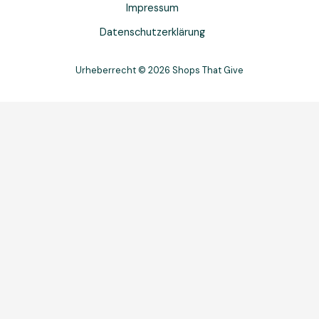
Impressum
Datenschutzerklärung
Urheberrecht © 2026 Shops That Give