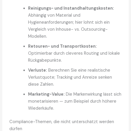
Reinigungs- und Instandhaltungskosten:
Abhängig von Material und
Hygieneanforderungen; hier lohnt sich ein
Vergleich von Inhouse- vs. Outsourcing-
Modellen.
Retouren- und Transportkosten:
Optimierbar durch cleveres Routing und lokale
Rückgabepunkte.
Verluste:
Berechnen Sie eine realistische
Verlustquote; Tracking und Anreize senken
diese Zahlen.
Marketing-Value:
Die Markenwirkung lässt sich
monetarisieren — zum Beispiel durch höhere
Wiederkäufe.
Compliance-Themen, die nicht unterschätzt werden
dürfen