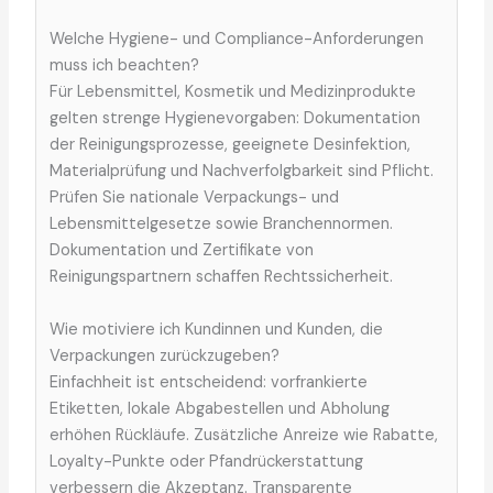
Welche Hygiene- und Compliance-Anforderungen
muss ich beachten?
Für Lebensmittel, Kosmetik und Medizinprodukte
gelten strenge Hygienevorgaben: Dokumentation
der Reinigungsprozesse, geeignete Desinfektion,
Materialprüfung und Nachverfolgbarkeit sind Pflicht.
Prüfen Sie nationale Verpackungs- und
Lebensmittelgesetze sowie Branchennormen.
Dokumentation und Zertifikate von
Reinigungspartnern schaffen Rechtssicherheit.
Wie motiviere ich Kundinnen und Kunden, die
Verpackungen zurückzugeben?
Einfachheit ist entscheidend: vorfrankierte
Etiketten, lokale Abgabestellen und Abholung
erhöhen Rückläufe. Zusätzliche Anreize wie Rabatte,
Loyalty-Punkte oder Pfandrückerstattung
verbessern die Akzeptanz. Transparente