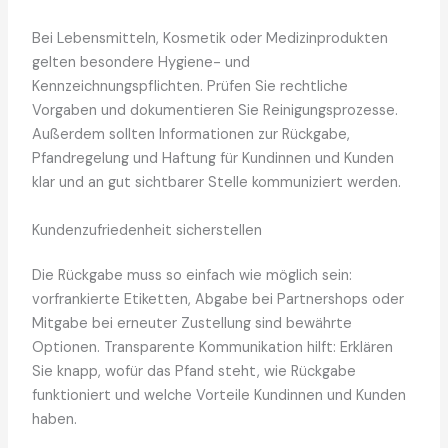
Bei Lebensmitteln, Kosmetik oder Medizinprodukten
gelten besondere Hygiene- und
Kennzeichnungspflichten. Prüfen Sie rechtliche
Vorgaben und dokumentieren Sie Reinigungsprozesse.
Außerdem sollten Informationen zur Rückgabe,
Pfandregelung und Haftung für Kundinnen und Kunden
klar und an gut sichtbarer Stelle kommuniziert werden.
Kundenzufriedenheit sicherstellen
Die Rückgabe muss so einfach wie möglich sein:
vorfrankierte Etiketten, Abgabe bei Partnershops oder
Mitgabe bei erneuter Zustellung sind bewährte
Optionen. Transparente Kommunikation hilft: Erklären
Sie knapp, wofür das Pfand steht, wie Rückgabe
funktioniert und welche Vorteile Kundinnen und Kunden
haben.