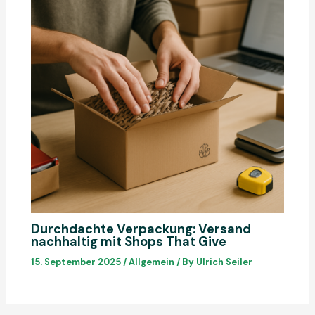
Durchdachte Verpackung: Versand
nachhaltig mit Shops That Give
15. September 2025
/
Allgemein
/ By
Ulrich Seiler