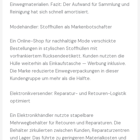
Einwegmaterialien. Fazit: Der Aufwand für Sammlung und
Reinigung hat sich schnell amortisiert.
Modehändler: Stoffhüllen als Markenbotschafter
Ein Online-Shop für nachhaltige Mode verschickte
Bestellungen in stylischen Stoffhüllen mit
vorfrankiertem Rücksendeetikett. Kunden nutzten die
Hülle weiterhin als Einkaufstasche — Werbung inklusive.
Die Marke reduzierte Einwegverpackungen in dieser
Kundengruppe um mehr als die Hälfte.
Elektronikversender: Reparatur- und Retouren-Logistik
optimiert
Ein Elektronikhändler nutzte stapelbare
Mehrwegbehälter für Retouren und Reparaturen. Die
Behälter zirkulierten zwischen Kunden, Reparaturzentren
und Lager. Das führte zu geringeren Materialkosten und