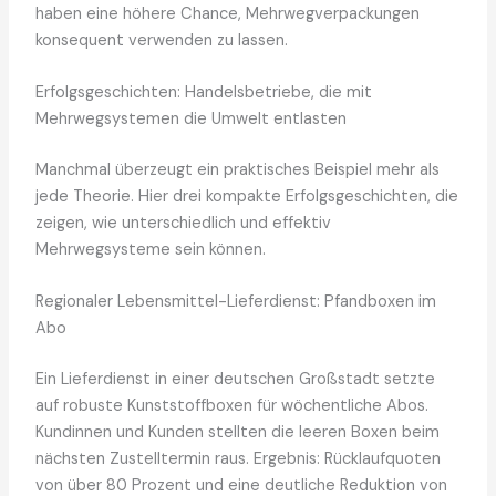
haben eine höhere Chance, Mehrwegverpackungen
konsequent verwenden zu lassen.
Erfolgsgeschichten: Handelsbetriebe, die mit
Mehrwegsystemen die Umwelt entlasten
Manchmal überzeugt ein praktisches Beispiel mehr als
jede Theorie. Hier drei kompakte Erfolgsgeschichten, die
zeigen, wie unterschiedlich und effektiv
Mehrwegsysteme sein können.
Regionaler Lebensmittel-Lieferdienst: Pfandboxen im
Abo
Ein Lieferdienst in einer deutschen Großstadt setzte
auf robuste Kunststoffboxen für wöchentliche Abos.
Kundinnen und Kunden stellten die leeren Boxen beim
nächsten Zustelltermin raus. Ergebnis: Rücklaufquoten
von über 80 Prozent und eine deutliche Reduktion von