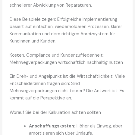
schnellerer Abwicklung von Reparaturen.
Diese Beispiele zeigen: Erfolgreiche Implementierung
basiert auf einfachen, wiederholbaren Prozessen, klarer
Kommunikation und dem richtigen Anreizsystem für
Kundinnen und Kunden.
Kosten, Compliance und Kundenzufriedenheit:
Mehrwegverpackungen wirtschaftlich nachhaltig nutzen
Ein Dreh- und Angelpunkt ist die Wirtschaftlichkeit. Viele
Entscheider:innen fragen sich: Sind
Mehrwegverpackungen nicht teurer? Die Antwort ist: Es
kommt auf die Perspektive an.
Worauf Sie bei der Kalkulation achten sollten
Anschaffungskosten:
Höher als Einweg, aber
amortisieren sich über Umläufe.