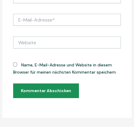
E-
Mail-
Adresse*
Website
Name, E-Mail-Adresse und Website in diesem
Browser für meinen nächsten Kommentar speichern.