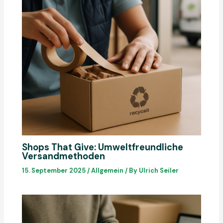
Shops That Give: Umweltfreundliche
Versandmethoden
15. September 2025
/
Allgemein
/ By
Ulrich Seiler