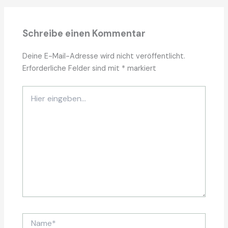
Schreibe einen Kommentar
Deine E-Mail-Adresse wird nicht veröffentlicht.
Erforderliche Felder sind mit
*
markiert
Hier
eingeben…
Name*