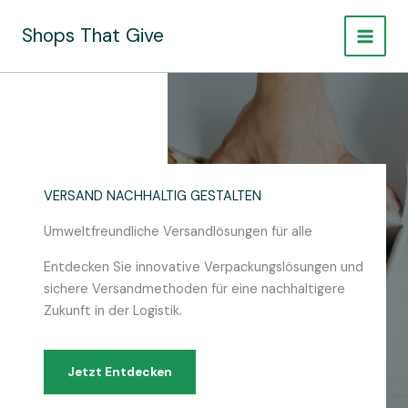
Zum
Inhalt
Shops That Give
springen
VERSAND NACHHALTIG GESTALTEN
Umweltfreundliche Versandlösungen für alle
Entdecken Sie innovative Verpackungslösungen und
sichere Versandmethoden für eine nachhaltigere
Zukunft in der Logistik.
Jetzt Entdecken