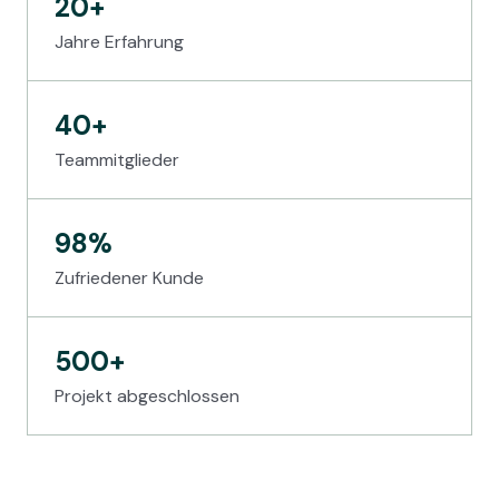
20
+
Jahre Erfahrung
40
+
Teammitglieder
98
%
Zufriedener Kunde
500
+
Projekt abgeschlossen