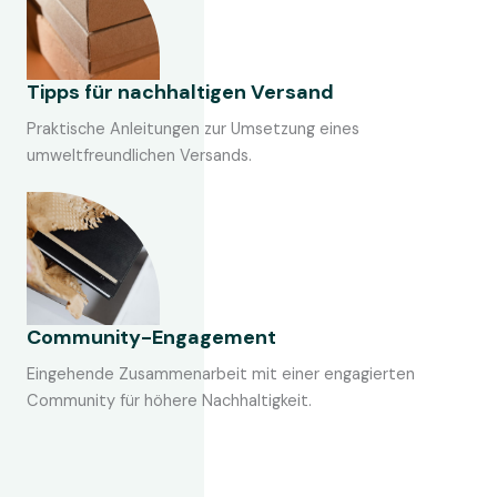
Tipps für nachhaltigen Versand
Praktische Anleitungen zur Umsetzung eines
umweltfreundlichen Versands.
Community-Engagement
Eingehende Zusammenarbeit mit einer engagierten
Community für höhere Nachhaltigkeit.