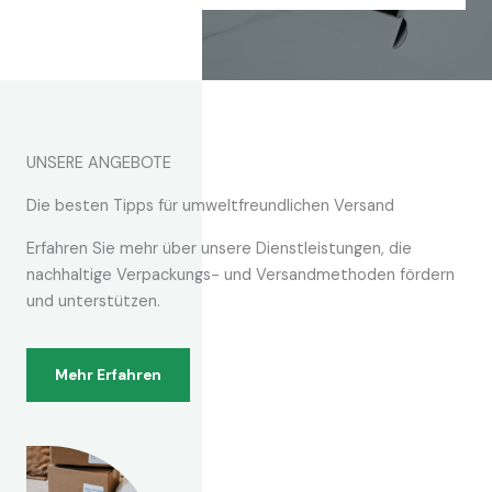
UNSERE ANGEBOTE
Die besten Tipps für umweltfreundlichen Versand
Erfahren Sie mehr über unsere Dienstleistungen, die
nachhaltige Verpackungs- und Versandmethoden fördern
und unterstützen.
Mehr Erfahren