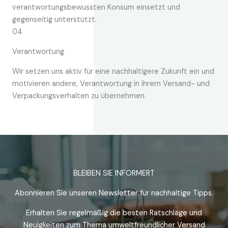
verantwortungsbewussten Konsum einsetzt und
gegenseitig unterstützt.
04
Verantwortung
Wir setzen uns aktiv für eine nachhaltigere Zukunft ein und
motivieren andere, Verantwortung in ihrem Versand- und
Verpackungsverhalten zu übernehmen.
BLEIBEN SIE INFORMERT
Abonnieren Sie unseren Newsletter für nachhaltige Tipps.
Erhalten Sie regelmäßig die besten Ratschläge und
Neuigkeiten zum Thema umweltfreundlicher Versand