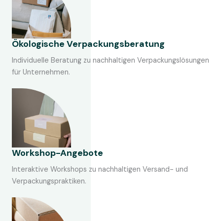
Ökologische Verpackungsberatung
Individuelle Beratung zu nachhaltigen Verpackungslösungen
für Unternehmen.
Workshop-Angebote
Interaktive Workshops zu nachhaltigen Versand- und
Verpackungspraktiken.