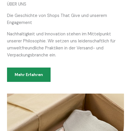
ÜBER UNS
Die Geschichte von Shops That Give und unserem
Engagement
Nachhaltigkeit und Innovation stehen im Mittelpunkt
unserer Philosophie. Wir setzen uns leidenschaftlich für
umweltfreundliche Praktiken in der Versand- und
Verpackungsbranche ein.
Mehr Erfahren