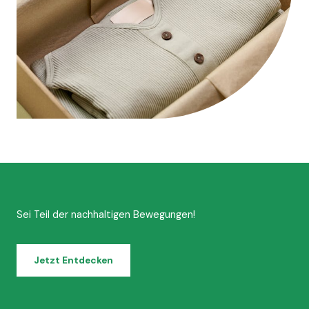
Sei Teil der nachhaltigen Bewegungen!
Jetzt Entdecken