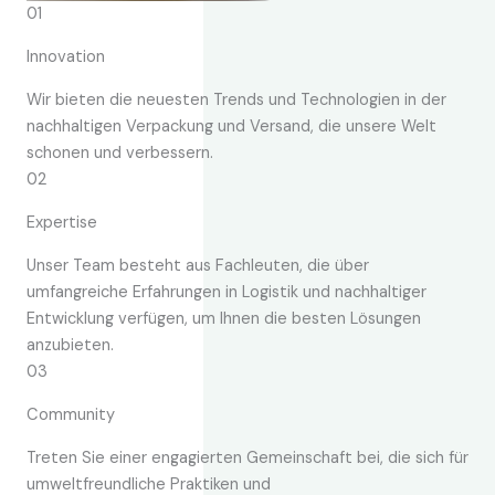
01
Innovation
Wir bieten die neuesten Trends und Technologien in der
nachhaltigen Verpackung und Versand, die unsere Welt
schonen und verbessern.
02
Expertise
Unser Team besteht aus Fachleuten, die über
umfangreiche Erfahrungen in Logistik und nachhaltiger
Entwicklung verfügen, um Ihnen die besten Lösungen
anzubieten.
03
Community
Treten Sie einer engagierten Gemeinschaft bei, die sich für
umweltfreundliche Praktiken und