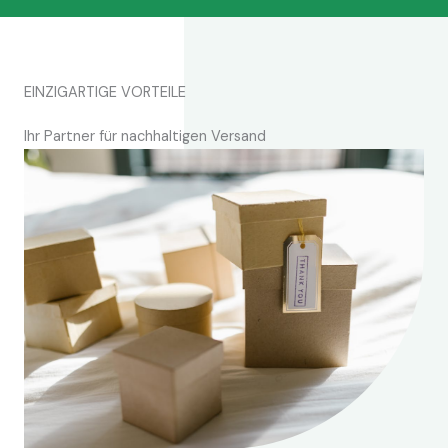
EINZIGARTIGE VORTEILE
Ihr Partner für nachhaltigen Versand